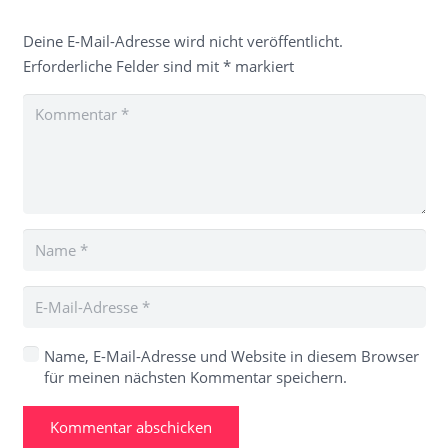
Deine E-Mail-Adresse wird nicht veröffentlicht.
Erforderliche Felder sind mit
*
markiert
Name, E-Mail-Adresse und Website in diesem Browser
für meinen nächsten Kommentar speichern.
Kommentar abschicken