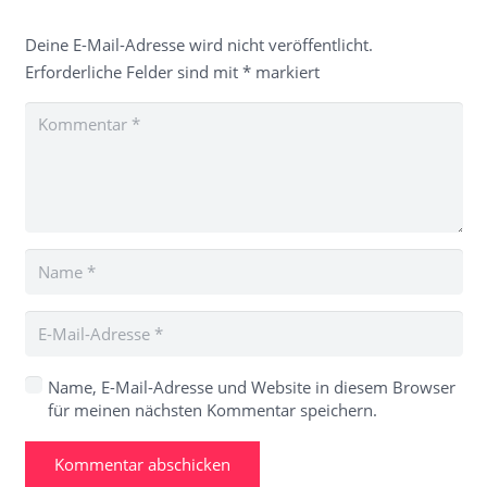
Deine E-Mail-Adresse wird nicht veröffentlicht.
Erforderliche Felder sind mit
*
markiert
Name, E-Mail-Adresse und Website in diesem Browser
für meinen nächsten Kommentar speichern.
Kommentar abschicken