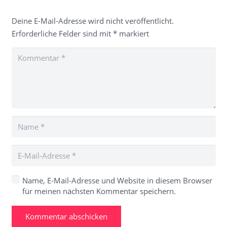
Deine E-Mail-Adresse wird nicht veröffentlicht.
Erforderliche Felder sind mit
*
markiert
Name, E-Mail-Adresse und Website in diesem Browser
für meinen nächsten Kommentar speichern.
Kommentar abschicken