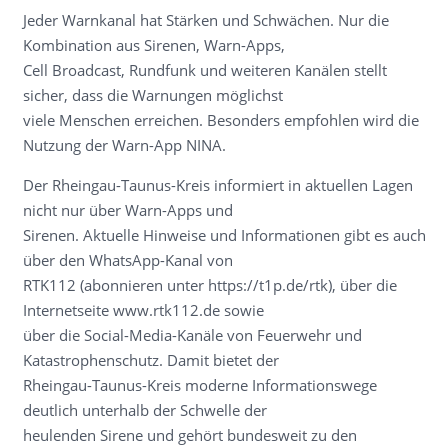
Jeder Warnkanal hat Stärken und Schwächen. Nur die
Kombination aus Sirenen, Warn-Apps,
Cell Broadcast, Rundfunk und weiteren Kanälen stellt
sicher, dass die Warnungen möglichst
viele Menschen erreichen. Besonders empfohlen wird die
Nutzung der Warn-App NINA.
Der Rheingau-Taunus-Kreis informiert in aktuellen Lagen
nicht nur über Warn-Apps und
Sirenen. Aktuelle Hinweise und Informationen gibt es auch
über den WhatsApp-Kanal von
RTK112 (abonnieren unter https://t1p.de/rtk), über die
Internetseite www.rtk112.de sowie
über die Social-Media-Kanäle von Feuerwehr und
Katastrophenschutz. Damit bietet der
Rheingau-Taunus-Kreis moderne Informationswege
deutlich unterhalb der Schwelle der
heulenden Sirene und gehört bundesweit zu den