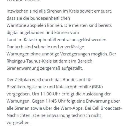
Inzwischen sind alle Sirenen im Kreis soweit erneuert,
dass sie die bundeseinheitlichen
Warntöne abspielen können. Die meisten sind bereits
digital angebunden und können vom
Land im Katastrophenfall zentral ausgelöst werden.
Dadurch sind schnelle und zuverlässige
Warnungen ohne unnötige Verzögerungen möglich. Der
Rheingau-Taunus-Kreis ist damit im Bereich
Sirenenwarnung zeitgemäß aufgestellt.
Der Zeitplan wird durch das Bundesamt für
Bevölkerungsschutz und Katastrophenhilfe (BBK)
vorgegeben. Um 11:00 Uhr erfolgt die Auslösung der
Warnungen. Gegen 11:45 Uhr folgt eine Entwarnung über
alle Sirenen sowie über die Warn-Apps. Bei Cell Broadcast-
Nachrichten ist eine Entwarnung technisch nicht
vorgesehen.