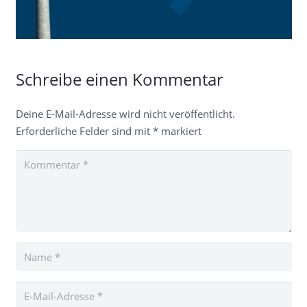
Schreibe einen Kommentar
Deine E-Mail-Adresse wird nicht veröffentlicht.
Erforderliche Felder sind mit
*
markiert