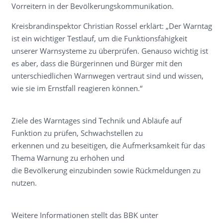
Vorreitern in der Bevölkerungskommunikation.
Kreisbrandinspektor Christian Rossel erklärt: „Der Warntag
ist ein wichtiger Testlauf, um die Funktionsfähigkeit
unserer Warnsysteme zu überprüfen. Genauso wichtig ist
es aber, dass die Bürgerinnen und Bürger mit den
unterschiedlichen Warnwegen vertraut sind und wissen,
wie sie im Ernstfall reagieren können.“
Ziele des Warntages sind Technik und Abläufe auf
Funktion zu prüfen, Schwachstellen zu
erkennen und zu beseitigen, die Aufmerksamkeit für das
Thema Warnung zu erhöhen und
die Bevölkerung einzubinden sowie Rückmeldungen zu
nutzen.
Weitere Informationen stellt das BBK unter