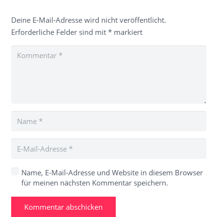
Deine E-Mail-Adresse wird nicht veröffentlicht.
Erforderliche Felder sind mit
*
markiert
Name, E-Mail-Adresse und Website in diesem Browser
für meinen nächsten Kommentar speichern.
Kommentar abschicken