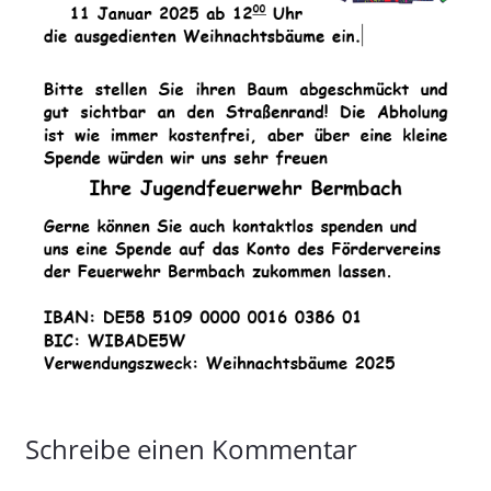
Schreibe einen Kommentar