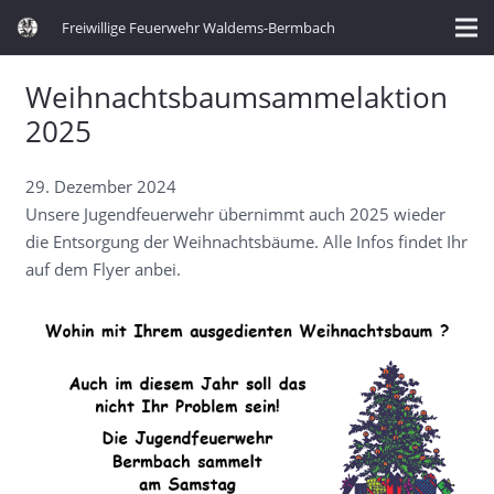
Freiwillige Feuerwehr Waldems-Bermbach
Weihnachtsbaumsammelaktion
2025
29. Dezember 2024
Unsere Jugendfeuerwehr übernimmt auch 2025 wieder
die Entsorgung der Weihnachtsbäume. Alle Infos findet Ihr
auf dem Flyer anbei.