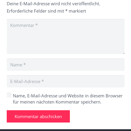
Deine E-Mail-Adresse wird nicht veröffentlicht.
Erforderliche Felder sind mit
*
markiert
Name, E-Mail-Adresse und Website in diesem Browser
für meinen nächsten Kommentar speichern.
Kommentar abschicken