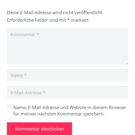
Deine E-Mail-Adresse wird nicht veröffentlicht.
Erforderliche Felder sind mit
*
markiert
Name, E-Mail-Adresse und Website in diesem Browser
für meinen nächsten Kommentar speichern.
Kommentar abschicken