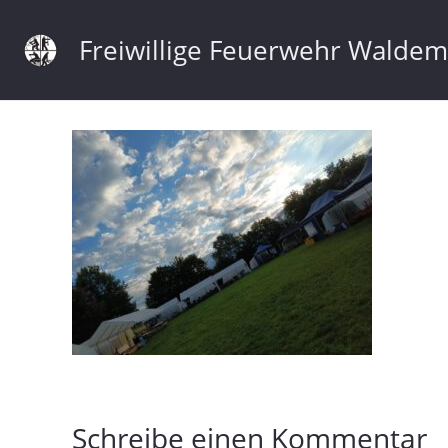
Freiwillige Feuerwehr Walde
Schreibe einen Kommentar