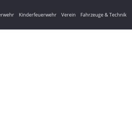
erwehr
Kinderfeuerwehr
Verein
Fahrzeuge & Technik