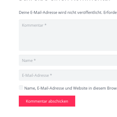
Deine E-Mail-Adresse wird nicht veröffentlicht.
Erforde
Name, E-Mail-Adresse und Website in diesem Brow
Kommentar abschicken