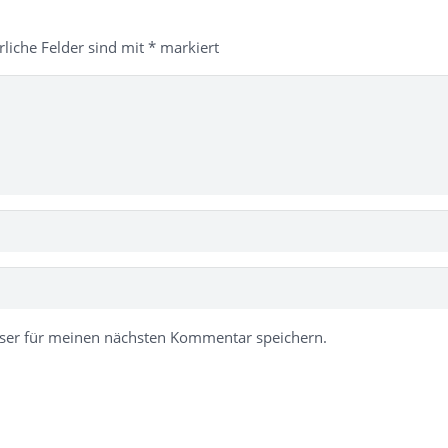
rliche Felder sind mit
*
markiert
ser für meinen nächsten Kommentar speichern.