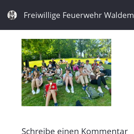
Freiwillige Feuerwehr Walde
Schreibe einen Kommentar