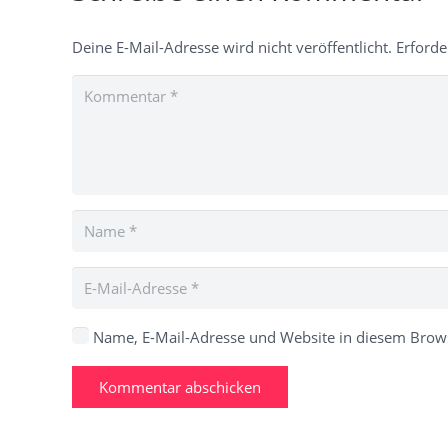
Deine E-Mail-Adresse wird nicht veröffentlicht.
Erforde
Name, E-Mail-Adresse und Website in diesem Brow
Kommentar abschicken