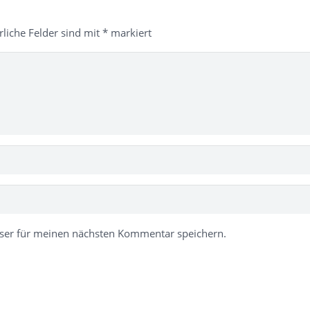
rliche Felder sind mit
*
markiert
ser für meinen nächsten Kommentar speichern.