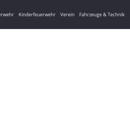
erwehr
Kinderfeuerwehr
Verein
Fahrzeuge & Technik